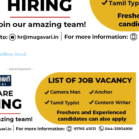
- Advertisement -