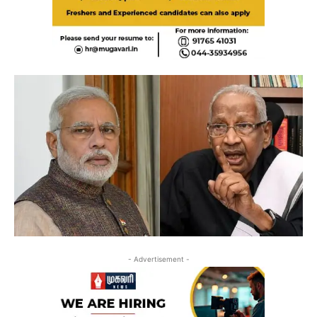
- Advertisement -