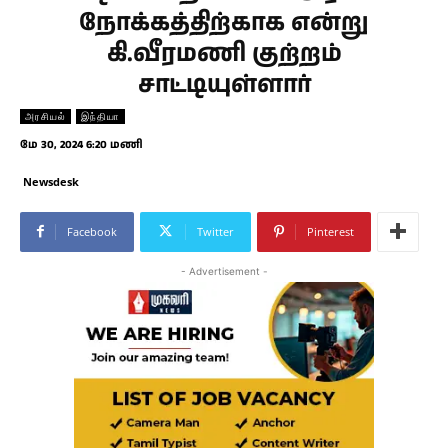
நோக்கத்திற்காக என்று
கி.வீரமணி குற்றம்
சாட்டியுள்ளார்
அரசியல்
இந்தியா
மே 30, 2024 6:20 மணி
Newsdesk
Facebook
Twitter
Pinterest
- Advertisement -