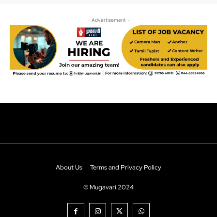
About Us
Terms and Privacy Policy
© Mugavari 2024