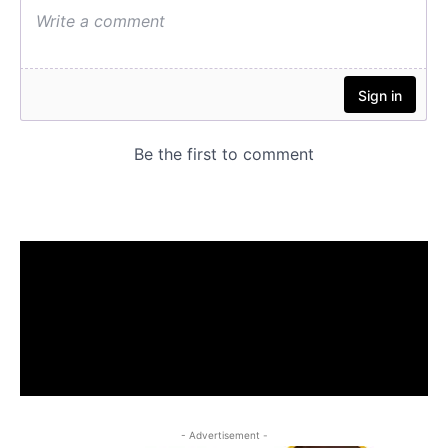
- Advertisement -