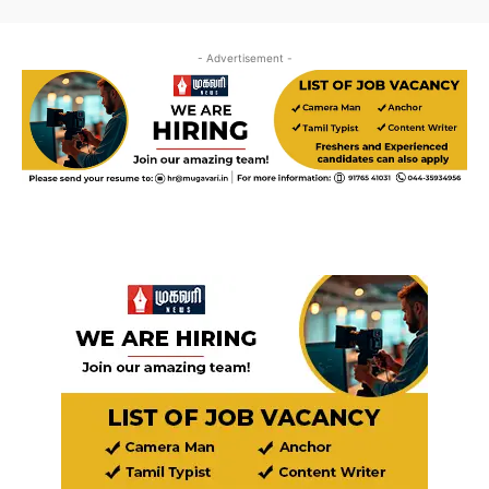
- Advertisement -