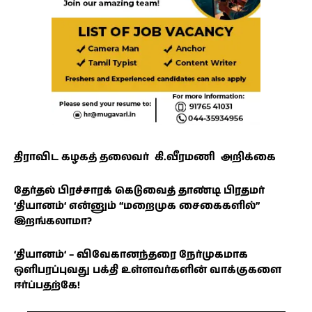
திராவிட கழகத் தலைவர் கி.வீரமணி அறிக்கை
தேர்தல் பிரச்சாரக் கெடுவைத் தாண்டி பிரதமர்
‘தியானம்‘ என்னும் ‘‘மறைமுக சைகைகளில்’’
இறங்கலாமா?
‘தியானம்‘ – விவேகானந்தரை நேர்முகமாக
ஒளிபரப்புவது பக்தி உள்ளவர்களின் வாக்குகளை
ஈர்ப்பதற்கே!