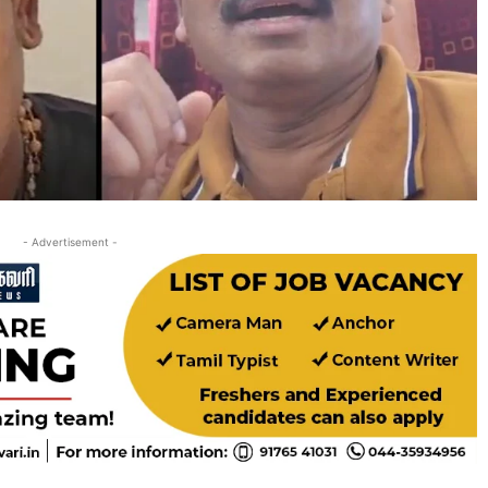
- Advertisement -