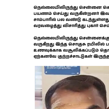
நெல்லையிலிருந்து சென்னை செல
பயணம் செய்து வருகின்றனர் இவர்
சாம்பாரில் பல வண்டு கடந்துள்ள
வரவழைத்து விசாரித்து புகார் செய
நெல்லையிலிருந்து சென்னைக்கு த
வருகிறது இந்த சொகுசு ரயிலில் 
உணவுக்காக வசூலிக்கப்படும் தொ
ஏற்கனவே குற்றச்சாட்டுகள் இருந்த