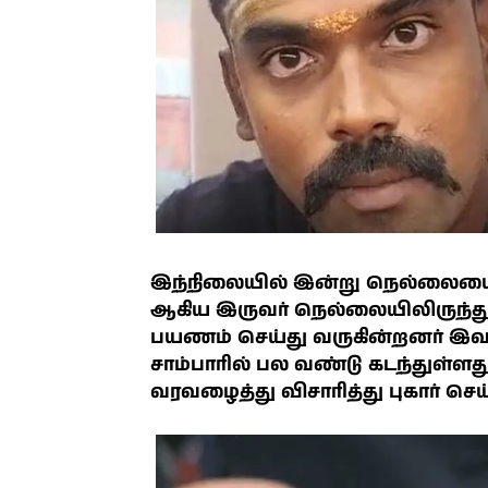
இந்நிலையில் இன்று நெல்லையைச் 
ஆகிய இருவர் நெல்லையிலிருந்
பயணம் செய்து வருகின்றனர் இவர்
சாம்பாரில் பல வண்டு கடந்துள்ள
வரவழைத்து விசாரித்து புகார் செய