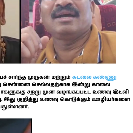
சார்ந்த முருகன் மற்றும்
சுடலை கண்ணு
து சென்னை செல்வதற்காக இன்று காலை
களுக்கு சற்று முன் வழங்கப்பட்ட உணவு இட்லி
து. இது குறித்து உணவு கொடுக்கும் ஊழியர்களை
்துள்ளனர்.