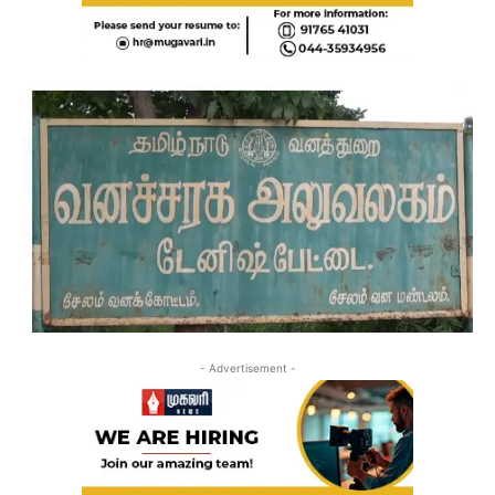
- Advertisement -