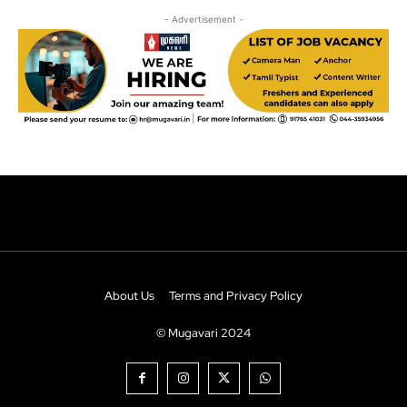
About Us
Terms and Privacy Policy
© Mugavari 2024