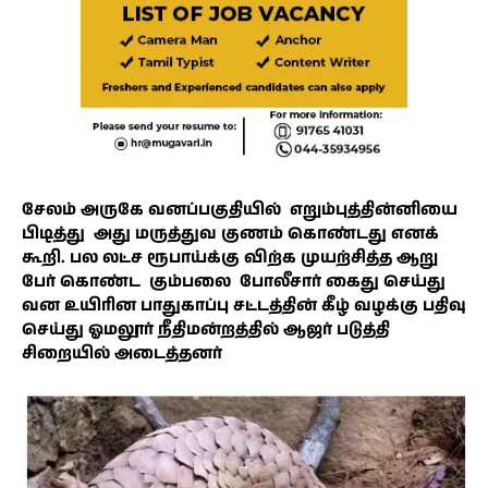
சேலம் அருகே வனப்பகுதியில் எறும்புத்தின்னியை
பிடித்து அது மருத்துவ குணம் கொண்டது எனக்
கூறி. பல லட்ச ரூபாய்க்கு விற்க முயற்சித்த ஆறு
பேர் கொண்ட கும்பலை போலீசார் கைது செய்து
வன உயிரின பாதுகாப்பு சட்டத்தின் கீழ் வழக்கு பதிவு
செய்து ஓமலூர் நீதிமன்றத்தில் ஆஜர் படுத்தி
சிறையில் அடைத்தனர்