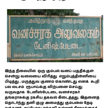
இந்த நிலையில் ஒரு கும்பல் வனப் பகுதிக்குள்
சென்று வலையை விரித்து எறும்புத்தின்னியை
பிடித்து , மருத்துவ குணம் கொண்டது எனக் கூறி
பல லட்சம் ரூபாய்க்கு விற்பனை செய்து
வருவதாக டேனிஸ்பேட்டை வனச்சரகர்
தங்கராசுக்கு ரகசிய தகவல் கிடைத்தது. இதனைத்
தொடர்ந்து தனி குழு அமைத்து கும்பலை தேடி