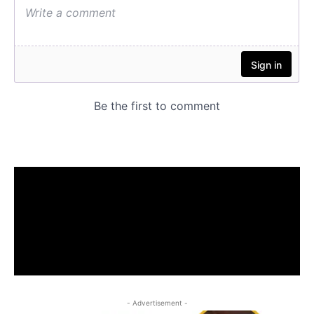
- Advertisement -