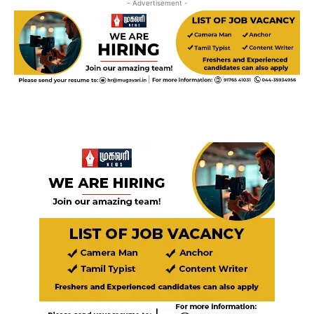
- Advertisement -