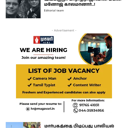
மனோஜ் காலமானார்..!
Editorial team
- Advertisement -
மார்பகத்தை பிடிப்பது பாலியல்