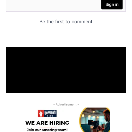
- Advertisement -