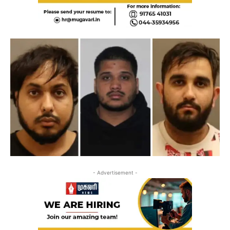
- Advertisement -