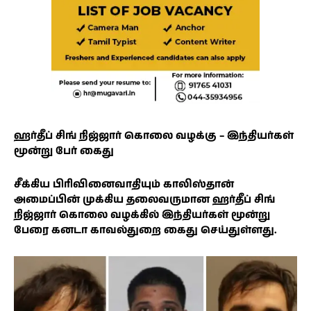
ஹர்தீப் சிங் நிஜ்ஜார் கொலை வழக்கு – இந்தியர்கள்
மூன்று பேர் கைது
சீக்கிய பிரிவினைவாதியும் காலிஸ்தான்
அமைப்பின் முக்கிய தலைவருமான ஹர்தீப் சிங்
நிஜ்ஜார் கொலை வழக்கில் இந்தியர்கள் மூன்று
பேரை கனடா காவல்துறை கைது செய்துள்ளது.