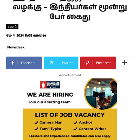
வழக்கு – இந்தியர்கள் மூன்று
பேர் கைது
உலகம்
மே 4, 2024 11:05 காலை
Newsdesk
Facebook
Twitter
Pinterest
- Advertisement -