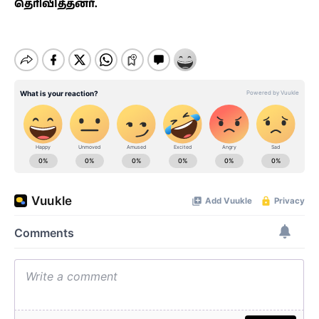
தெரிவித்தனர்.