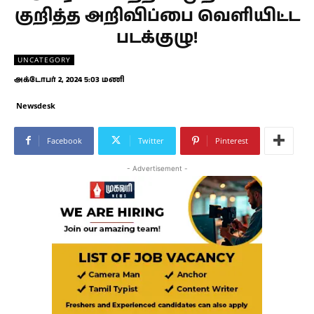
குறித்த அறிவிப்பை வெளியிட்ட
படக்குழு!
UNCATEGORY
அக்டோபர் 2, 2024 5:03 மணி
Newsdesk
Facebook
Twitter
Pinterest
- Advertisement -