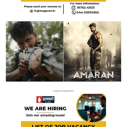
- Advertisement -