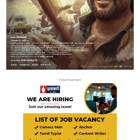
- Advertisement -