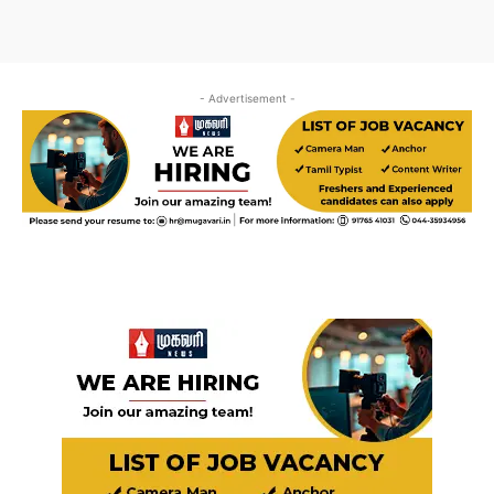
- Advertisement -