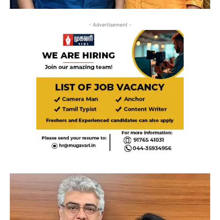
- Advertisement -