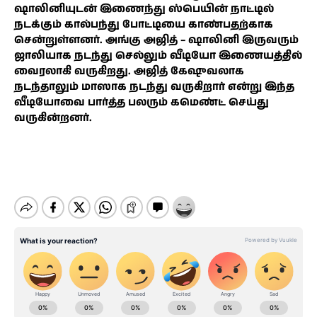
ஷாலினியுடன் இணைந்து ஸ்பெயின் நாட்டில்
நடக்கும் கால்பந்து போட்டியை காண்பதற்காக
சென்றுள்ளனர். அங்கு அஜித் – ஷாலினி இருவரும்
ஜாலியாக நடந்து செல்லும் வீடியோ இணையத்தில்
வைரலாகி வருகிறது. அஜித் கேஷுவலாக
நடந்தாலும் மாஸாக நடந்து வருகிறார் என்று இந்த
வீடியோவை பார்த்த பலரும் கமெண்ட் செய்து
வருகின்றனர்.