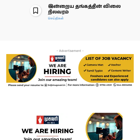
இன்றைய தங்கத்தின் விலை
நிலவரம்
செய்திகள்
- Advertisement -