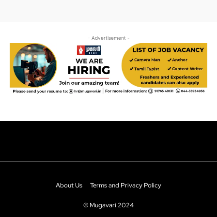
About Us
Terms and Privacy Policy
© Mugavari 2024