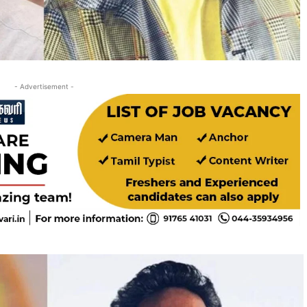
- Advertisement -