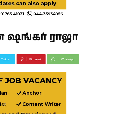
் ஷங்கர் ராஜா
Twitter
Pinterest
WhatsApp