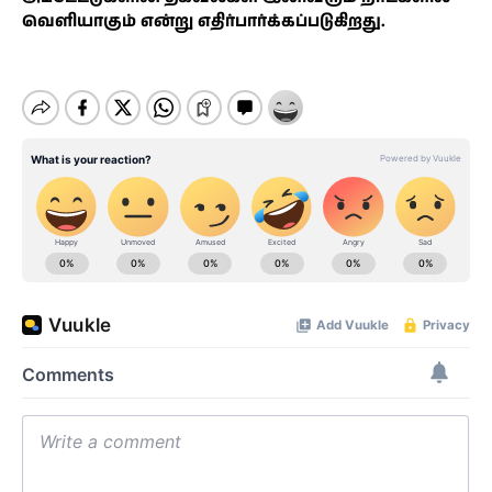
வெளியாகும் என்று எதிர்பார்க்கப்படுகிறது.