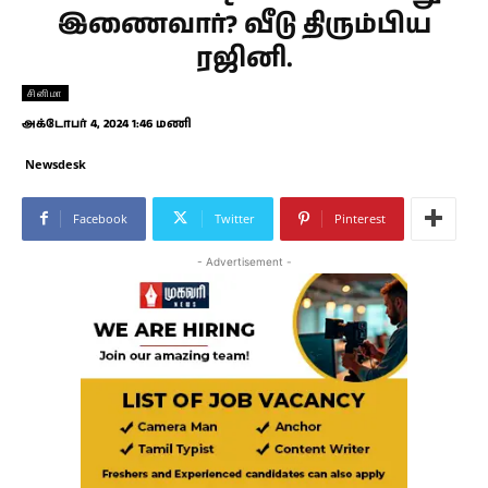
இணைவார்? வீடு திரும்பிய
ரஜினி.
சினிமா
அக்டோபர் 4, 2024 1:46 மணி
Newsdesk
Facebook
Twitter
Pinterest
- Advertisement -