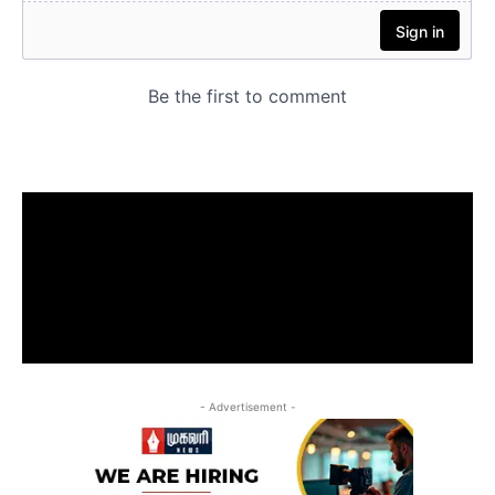
- Advertisement -