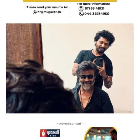
- Advertisement -