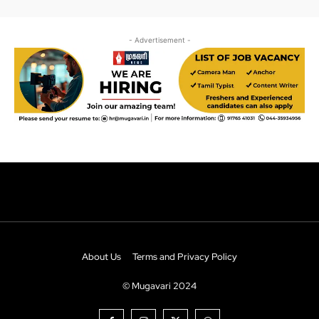
About Us
Terms and Privacy Policy
© Mugavari 2024