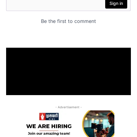
- Advertisement -