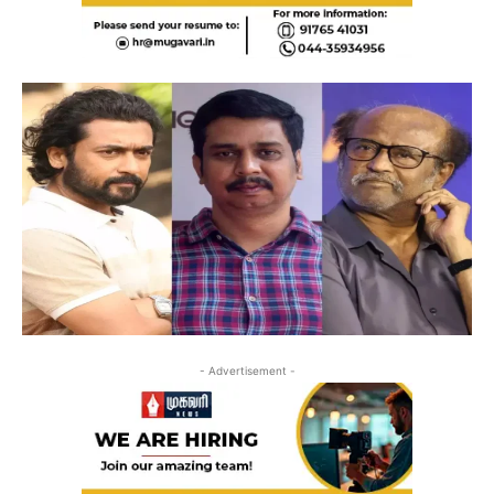
- Advertisement -