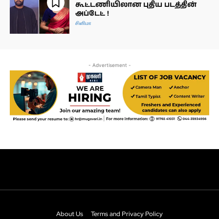
About Us
Terms and Privacy Policy