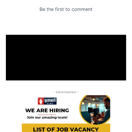
- Advertisement -