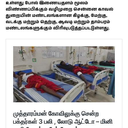
உள்ளது போல் இணையதளம் மூலம்
விண்ணப்பிக்கும் வழிமுறை சென்னை காவல்
துறையின் மண்டலங்களான கிழக்கு, மேற்கு,
வடக்கு மற்றும் தெற்கு, ஆவடி மற்றும் தாம்பரம்
மண்டலங்களுக்கும் விரிவுபடுத்தப்பட்டுள்ளது.