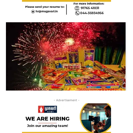
- Advertisement -