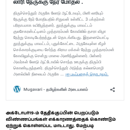
அக்டோபர்19-ம் தேதிக்குப்பின் பெறப்படும்
விண்ணப்பங்கள் எக்காரணத்தைக் கொண்டும்
ஏற்றுக் கொள்ளப்பட மாட்டாது. மேற்படி