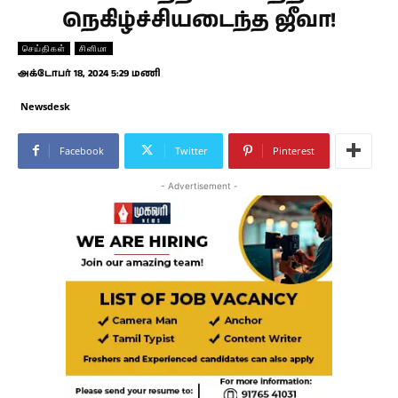
நெகிழ்ச்சியடைந்த ஜீவா!
செய்திகள்
சினிமா
அக்டோபர் 18, 2024 5:29 மணி
Newsdesk
Facebook
Twitter
Pinterest
- Advertisement -