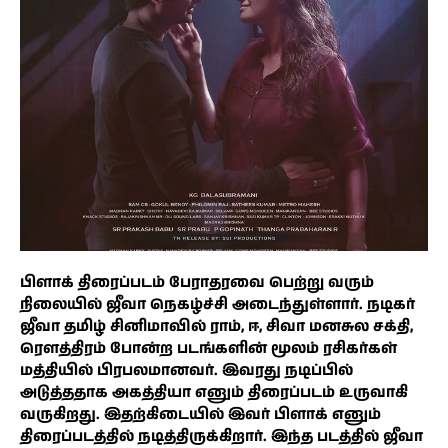
பிளாக் திரைப்படம் பேராதரவை பெற்று வரும்
நிலையில் ஜீவா நெகழ்ச்சி அடைந்துள்ளார். நடிகர்
ஜீவா தமிழ் சினிமாவில் ராம், ஈ, சிவா மனசுல சக்தி,
ரௌத்திரம் போன்ற படங்களின் மூலம் ரசிகர்கள்
மத்தியில் பிரபலமானவர். இவரது நடிப்பில்
அடுத்ததாக அகத்தியா எனும் திரைப்படம் உருவாகி
வருகிறது. இதற்கிடையில் இவர் பிளாக் எனும்
திரைப்படத்தில் நடித்திருக்கிறார். இந்த படத்தில் ஜீவா