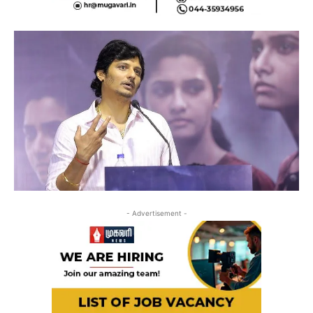
- Advertisement -