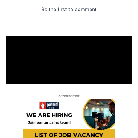
- Advertisement -