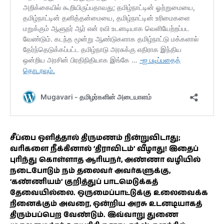
சீப்பை ஒளித்தால் திருமணம் நின்றுவிடாது;
வரிகளை நீக்கினால் ‘திராவிடம்’ வீழாது! இதைப்
புரிந்து கொள்ளாத ஆரியநர், அண்ணா வழியில்
நடைபோடும் நம் தலைவர் அவர்களுக்கு,
‘கண்ணியம்’ குறித்துப் பாடமெடுக்கத்
தேவையில்லை. ஒருமைப்பாட்டுக்கு உலைவைக்க
நினைக்கும் அவரை, ஒன்றிய அரசு உடனடியாகத்
திரும்பப்பெற வேண்டும். இவ்வாறு துணை