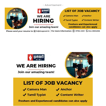
- Advertisement -