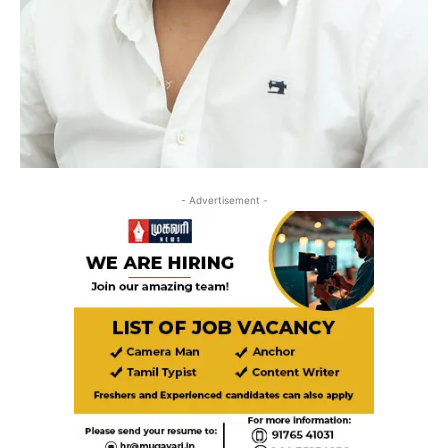
- Advertisement -