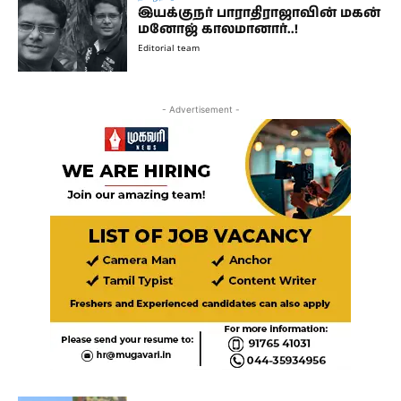
இயக்குநர் பாராதிராஜாவின் மகன்
மனோஜ் காலமானார்..!
Editorial team
- Advertisement -