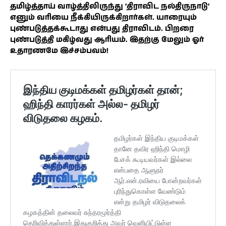
தமிழ்த்தாய் வாழ்த்திலிருந்து ‘திராவிட நல்திருநாடு’
எனும் வரியை நீக்கியிருக்கிறார்கள். யாரையும்
புண்படுத்தக்கூடாது என்பது திராவிடம். பிறரை
புண்படுத்தி மகிழ்வது ஆரியம். இதற்கு மேலும் ஓர்
உதாரணமே இச்சம்பவம்!