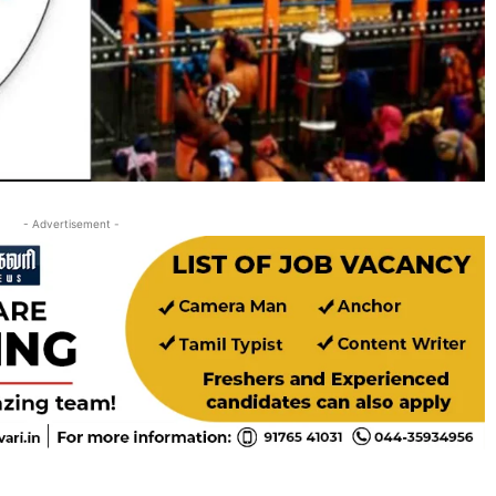
- Advertisement -