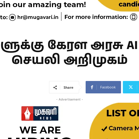
களுக்கு கேரள அரசு AI
செயலி அறிமுகம்
Facebook
Share
- Advertisement -