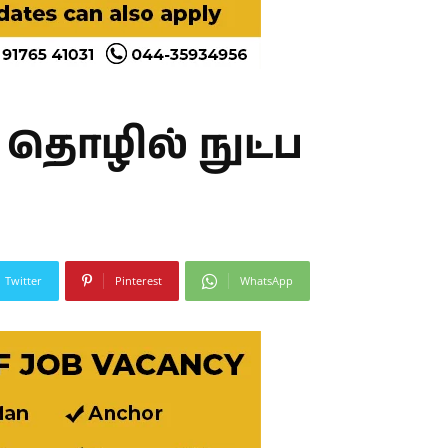
 தொழில் நுட்ப
Twitter
Pinterest
WhatsApp