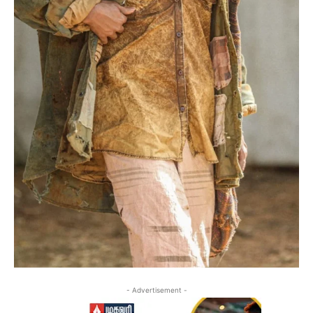
- Advertisement -