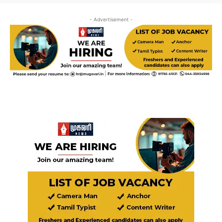
- Advertisement -