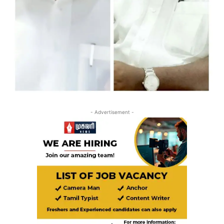
- Advertisement -