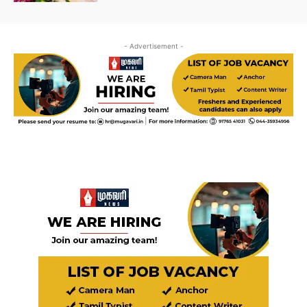
- Advertisement -