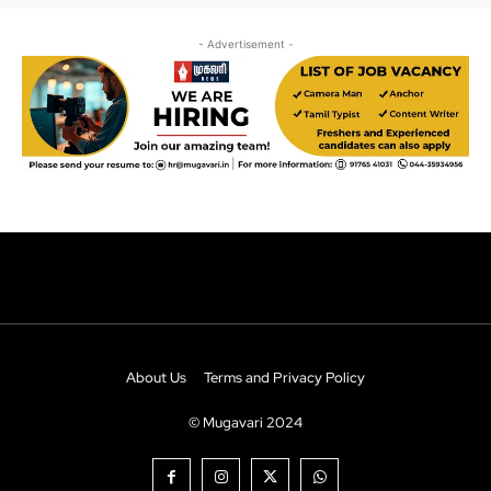
About Us
Terms and Privacy Policy
© Mugavari 2024