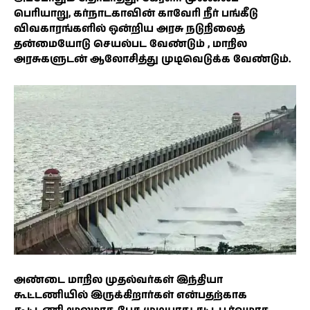
பெரியாறு, கர்நாடகாவின் காவேரி நீர் பங்கீடு
விவகாரங்களில் ஒன்றிய அரசு நடுநிலைத்
தன்மையோடு செயல்பட வேண்டும் , மாநில
அரசுகளுடன் ஆலோசித்து முடிவெடுக்க வேண்டும்.
அண்டை மாநில முதல்வர்கள் இந்தியா
கூட்டணியில் இருக்கிறார்கள் என்பதற்காக