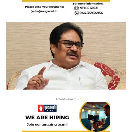
- Advertisement -