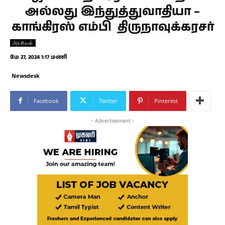
அல்லது இந்துத்துவாதியா –
காங்கிரஸ் எம்பி திருநாவுக்கரசர்
அரசியல்
மே 27, 2024 1:17 மணி
Newsdesk
Facebook
Twitter
Pinterest
- Advertisement -