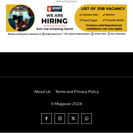
About Us
Terms and Privacy Policy
© Mugavari 2024