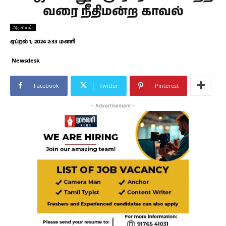
வரை நீதிமன்ற காவல்
அரசியல்
ஏப்ரல் 1, 2024 2:33 மணி
Newsdesk
Facebook
Twitter
Pinterest
- Advertisement -