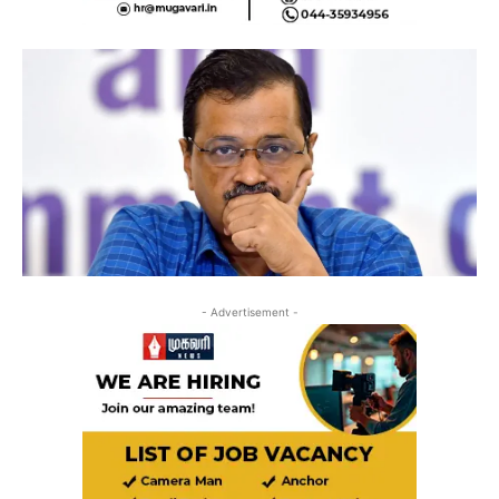
- Advertisement -