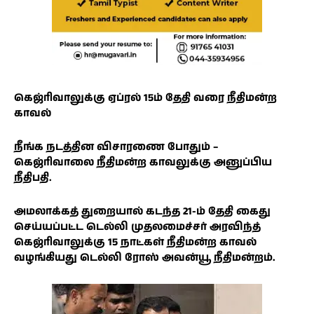
கெஜ்ரிவாலுக்கு ஏப்ரல் 15ம் தேதி வரை நீதிமன்ற
காவல்
நீங்க நடத்தின விசாரணை போதும் –
கெஜ்ரிவாலை நீதிமன்ற காவலுக்கு அனுப்பிய
நீதிபதி.
அமலாக்கத் துறையால் கடந்த 21-ம் தேதி கைது
செய்யப்பட்ட டெல்லி முதலமைச்சர் அரவிந்த்
கெஜ்ரிவாலுக்கு 15 நாட்கள் நீதிமன்ற காவல்
வழங்கியது டெல்லி ரோஸ் அவன்யூ நீதிமன்றம்.