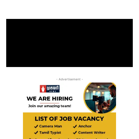
- Advertisement -