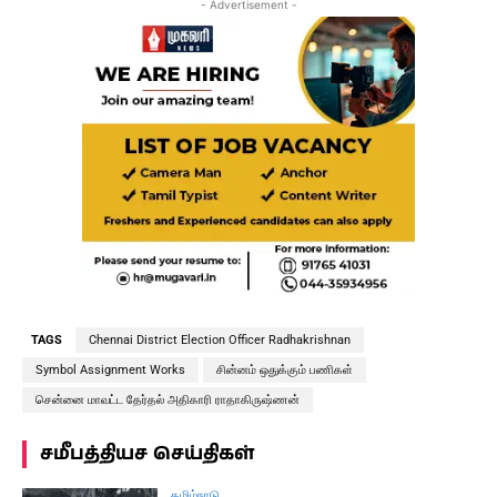
- Advertisement -
TAGS
Chennai District Election Officer Radhakrishnan
Symbol Assignment Works
சின்னம் ஒதுக்கும் பணிகள்
சென்னை மாவட்ட தேர்தல் அதிகாரி ராதாகிருஷ்ணன்
சமீபத்தியச செய்திகள்
தமிழ்நாடு