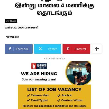
இன்று மாலை 4 மணிக்கு
தொடங்கும்
அரசியல்
மார்ச் 30, 2024 12:19 மணி
Newsdesk
Facebook
Twitter
Pinterest
- Advertisement -