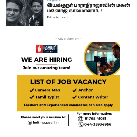
இயக்குநர் பாராதிராஜாவின் மகன்
மனோஜ் காலமானார்..!
Editorial team
- Advertisement -