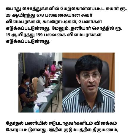
பொது சொத்துக்களில் மேற்கொள்ளப்பட்ட சுமார் ரூ.
29 ஆயிரத்து 678 பலவகையான சுவர்
விளம்பரங்கள், சுவரொட்டிகள், பேனர்கள்
எடுக்கப்பட்டுள்ளது. மேலும், தனியார் சொத்தில் ரூ.
15 ஆயிரத்து 159 பலவகை விளம்பரங்கள்
எடுக்கப்பட்டுள்ளது.
தேர்தல் பணியில் ஈடுபடாதவர்களிடம் விளக்கம்
கோரப்பட்டுள்ளது. இதில் குடும்பத்தில் திருமணம்,