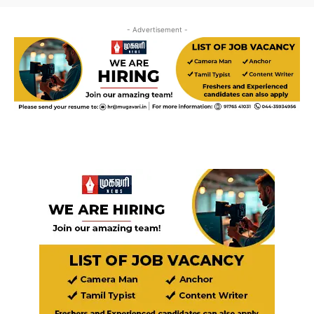
- Advertisement -