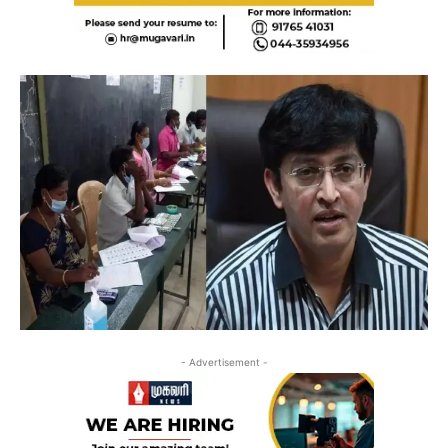
- Advertisement -