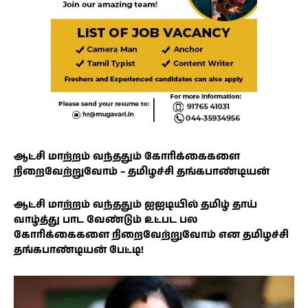
ஆட்சி மாற்றம் வந்ததும் கோரிக்கைகளை
நிறைவேற்றுவோம் – தமிழச்சி தங்கபாண்டியன்
ஆட்சி மாற்றம் வந்ததும் ஐஐடியில் தமிழ் தாய்
வாழ்த்து பாட வேண்டும் உட்பட பல
கோரிக்கைகளை நிறைவேற்றுவோம் என தமிழச்சி
தங்கபாண்டியன் பேட்டி!