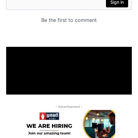
- Advertisement -