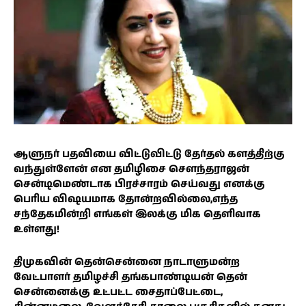
ஆளுநர் பதவியை விட்டுவிட்டு தேர்தல் களத்திற்கு
வந்துள்ளேன் என தமிழிசை சௌந்தராஜன்
சென்டிமெண்டாக பிரச்சாரம் செய்வது எனக்கு
பெரிய விஷயமாக தோன்றவில்லை,எந்த
சந்தேகமின்றி எங்கள் இலக்கு மிக தெளிவாக
உள்ளது!
திமுகவின் தென்சென்னை நாடாளுமன்ற
வேட்பாளர் தமிழச்சி தங்கபாண்டியன் தென்
சென்னைக்கு உட்பட்ட சைதாப்பேட்டை,