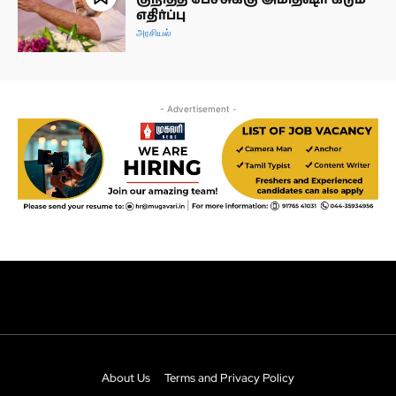
About Us
Terms and Privacy Policy