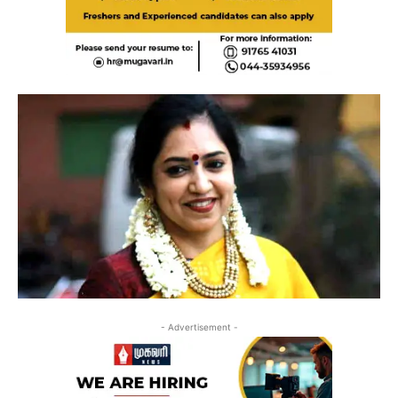
- Advertisement -