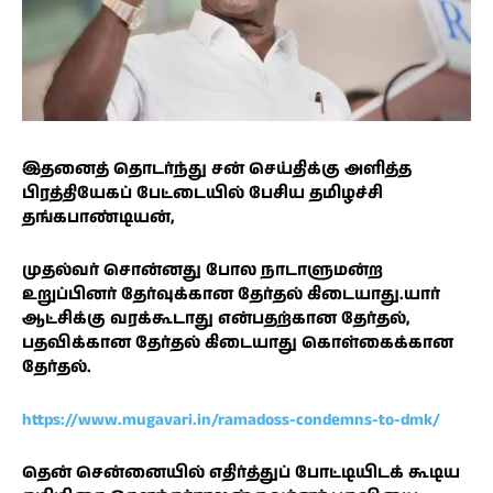
இதனைத் தொடர்ந்து சன் செய்திக்கு அளித்த
பிரத்தியேகப் பேட்டையில் பேசிய தமிழச்சி
தங்கபாண்டியன்,
முதல்வர் சொன்னது போல நாடாளுமன்ற
உறுப்பினர் தேர்வுக்கான தேர்தல் கிடையாது.யார்
ஆட்சிக்கு வரக்கூடாது என்பதற்கான தேர்தல்,
பதவிக்கான தேர்தல் கிடையாது கொள்கைக்கான
தேர்தல்.
https://www.mugavari.in/ramadoss-condemns-to-dmk/
தென் சென்னையில் எதிர்த்துப் போட்டியிடக் கூடிய