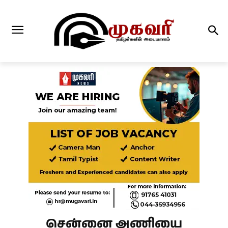
சென்னை அணியை