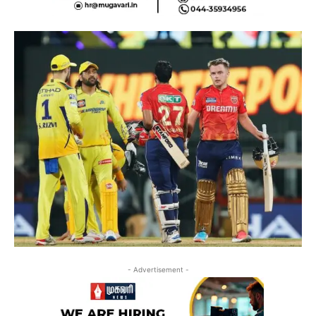
- Advertisement -