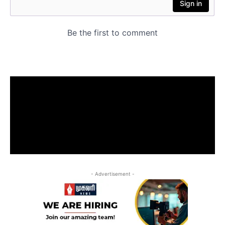
- Advertisement -