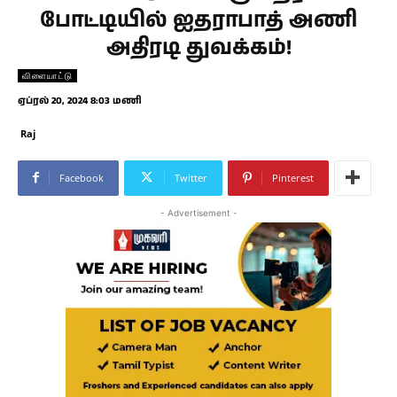
போட்டியில் ஐதராபாத் அணி
அதிரடி துவக்கம்!
விளையாட்டு
ஏப்ரல் 20, 2024 8:03 மணி
Raj
Facebook
Twitter
Pinterest
- Advertisement -