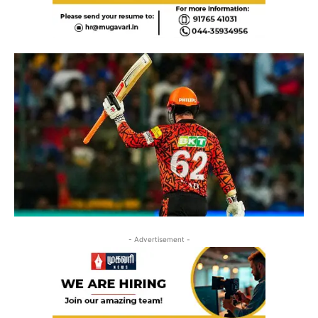
- Advertisement -