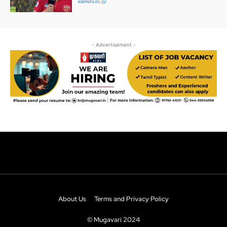
About Us
Terms and Privacy Policy
© Mugavari 2024