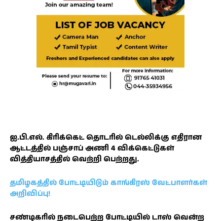
ஐ.பி.எல். கிரிக்கெட் தொடரில் டெல்லிக்கு எதிரான
ஆட்டத்தில் பஞ்சாப் அணி 4 விக்கெட்டுகள்
வித்தியாசத்தில் வெற்றி பெற்றது.
தமிழகத்தில் போட்டியிடும் காங்கிரஸ் வேட்பாளர்கள்
அறிவிப்பு!
சண்டிகரில் நடைபெற்ற போட்டியில் டாஸ் வென்ற