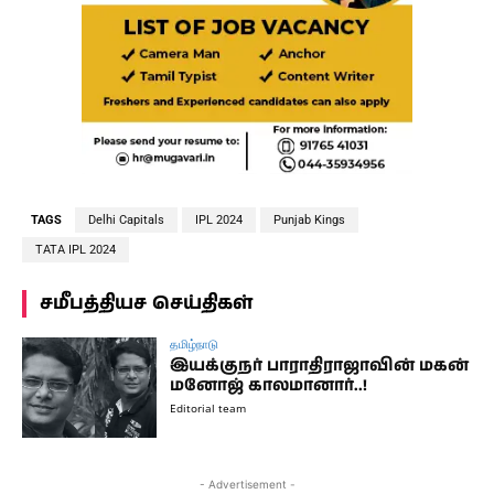
TAGS
Delhi Capitals
IPL 2024
Punjab Kings
TATA IPL 2024
சமீபத்தியச செய்திகள்
தமிழ்நாடு
இயக்குநர் பாராதிராஜாவின் மகன்
மனோஜ் காலமானார்..!
Editorial team
- Advertisement -