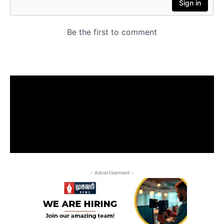
- Advertisement -