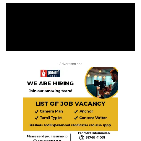
- Advertisement -