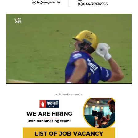
- Advertisement -