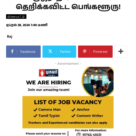
தெறிக்கவிட்ட பெங்களூரு!
விளையாட்டு
ஏப்ரல் 28, 2024 7:49 மணி
Raj
Facebook
Twitter
Pinterest
- Advertisement -