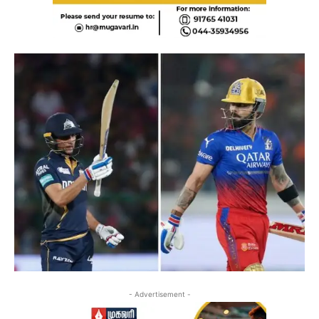
- Advertisement -