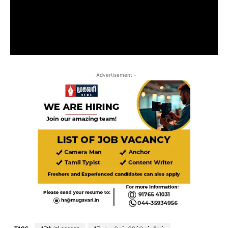
- Advertisement -