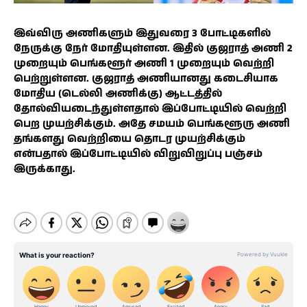
இவ்விரு அணிகளும் இதுவரை 3 போட்டிகளில்
நேருக்கு நேர் மோதியுள்ளன. இதில் குஜராத் அணி 2
முறையும் பெங்களூர் அணி 1 முறையும் வெற்றி
பெற்றுள்ளன. குஜராத் அணியானது கடைசியாக
மோதிய (டெல்லி அணிக்கு) ஆட்டத்தில்
தோல்வியடைந்துள்ளதால் இப்போட்டியில் வெற்றி
பெற முயற்சிக்கும். அதே சமயம் பெங்களூரு அணி
தங்களது வெற்றியை தொடர முயற்சிக்கும்
என்பதால் இப்போட்டியில் விறுவிறுப்பு பஞ்சம்
இருக்காது.