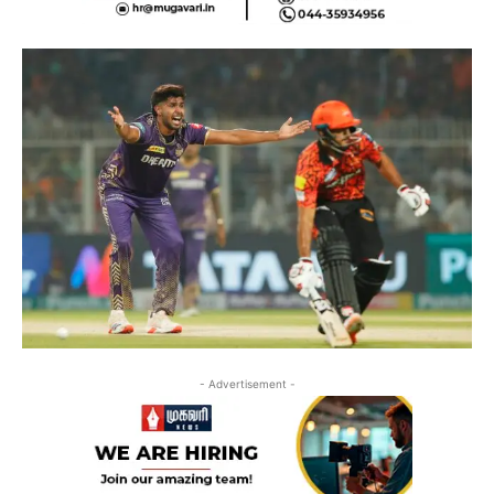
- Advertisement -