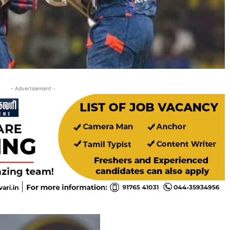
- Advertisement -