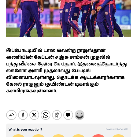
இப்போட்டியில் டாஸ் வென்ற ராஜஸ்தான்
அணியின் கேப்டன் சஞ்சு சாம்சன் முதலில்
பந்துவீச்சை தேர்வு செய்தார். இதனைத்தொடர்ந்து
லக்னோ அணி முதலாவது பேட்டிங்
விளையாடவுள்ளது. தொடக்க ஆட்டக்காரர்களாக
கேஎல் ராகுலும் குயிண்டன் டிகாக்கும்
களமிறங்கவுள்ளனர்.