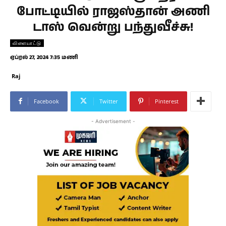
போட்டியில் ராஜஸ்தான் அணி
டாஸ் வென்று பந்துவீச்சு!
விளையாட்டு
ஏப்ரல் 27, 2024 7:35 மணி
Raj
Facebook
Twitter
Pinterest
- Advertisement -