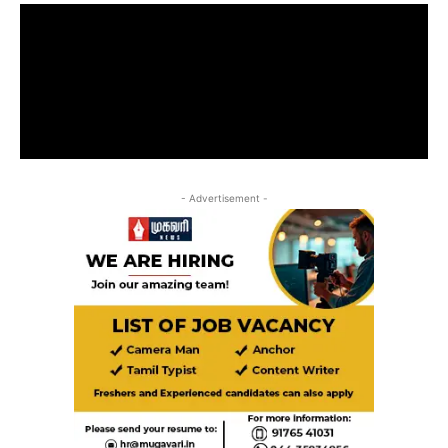
- Advertisement -