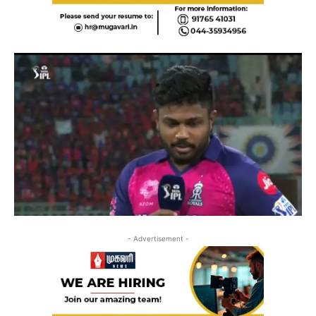
- Advertisement -