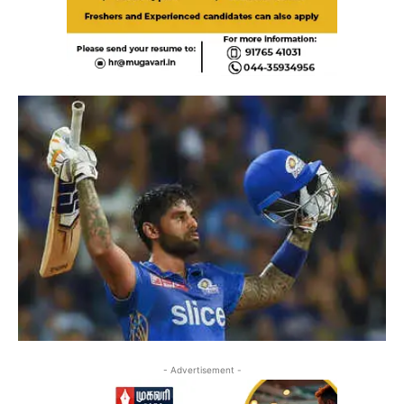
- Advertisement -