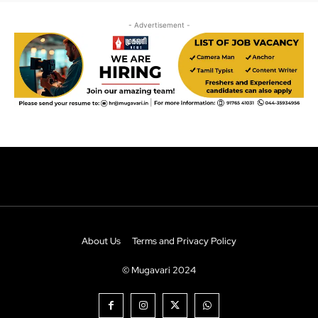
About Us
Terms and Privacy Policy
© Mugavari 2024