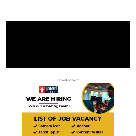
- Advertisement -