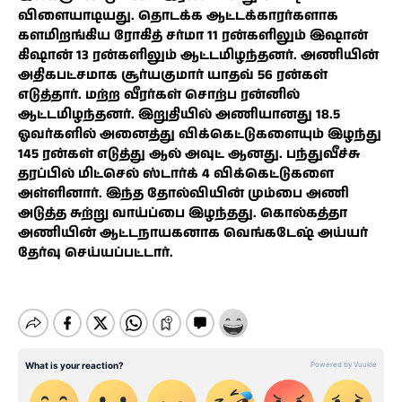
விளையாடியது. தொடக்க ஆட்டக்காரர்களாக
களமிறங்கிய ரோகித் சர்மா 11 ரன்களிலும் இஷான்
கிஷான் 13 ரன்களிலும் ஆட்டமிழந்தனர். அணியின்
அதிகபட்சமாக சூர்யகுமார் யாதவ் 56 ரன்கள்
எடுத்தார். மற்ற வீரர்கள் சொற்ப ரன்னில்
ஆட்டமிழந்தனர். இறுதியில் அணியானது 18.5
ஓவர்களில் அனைத்து விக்கெட்டுகளையும் இழந்து
145 ரன்கள் எடுத்து ஆல் அவுட் ஆனது. பந்துவீச்சு
தரப்பில் மிட்செல் ஸ்டார்க் 4 விக்கெட்டுகளை
அள்ளினார். இந்த தோல்வியின் மும்பை அணி
அடுத்த சுற்று வாய்ப்பை இழந்தது. கொல்கத்தா
அணியின் ஆட்டநாயகனாக வெங்கடேஷ் அய்யர்
தேர்வு செய்யப்பட்டார்.