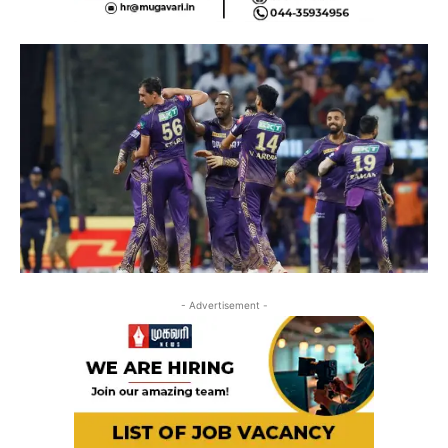
- Advertisement -