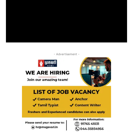
- Advertisement -