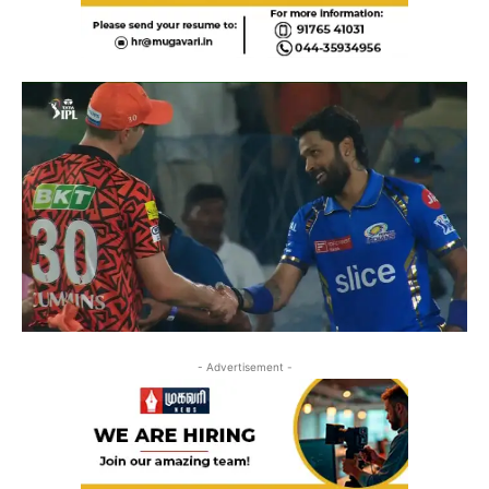
- Advertisement -