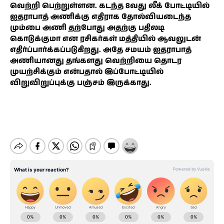
வெற்றி பெற்றுள்ளன. கடந்த 8வது லீக் போட்டியில்
ஐதராபாத் அணிக்கு எதிராக தோல்வியடைந்த
மும்பை அணி தற்போது அதற்கு பதிலடி
கொடுக்குமா என ரசிகர்கள் மத்தியில் ஆவலுடன்
எதிர்ப்பார்க்கப்படுகிறது. அதே சமயம் ஐதராபாத்
அணியானது தங்களது வெற்றியை தொடர
முயற்சிக்கும் என்பதால் இப்போட்டியில்
விறுவிறுப்புக்கு பஞ்சம் இருக்காது.