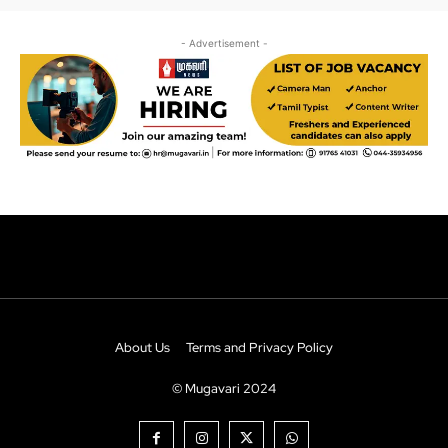
About Us
Terms and Privacy Policy
© Mugavari 2024