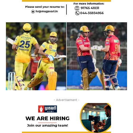
- Advertisement -