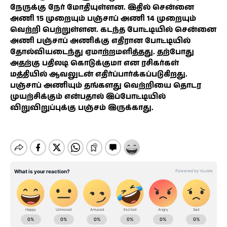
நேருக்கு நேர் மோதியுள்ளன. இதில் சென்னை
அணி 15 முறையும் பஞ்சாப் அணி 14 முறையும்
வெற்றி பெற்றுள்ளன. கடந்த போட்டியில் சென்னை
அணி பஞ்சாப் அணிக்கு எதிரான போட்டியில்
தோல்வியடைந்து ஏமாற்றமளித்தது. தற்போது
அதற்கு பதிலடி கொடுக்குமா என ரசிகர்கள்
மத்தியில் ஆவலுடன் எதிர்ப்பார்க்கப்படுகிறது.
பஞ்சாப் அணியும் தங்களது வெற்றியை தொடர
முயற்சிக்கும் என்பதால் இப்போட்டியில்
விறுவிறுப்புக்கு பஞ்சம் இருக்காது.