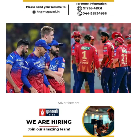
- Advertisement -