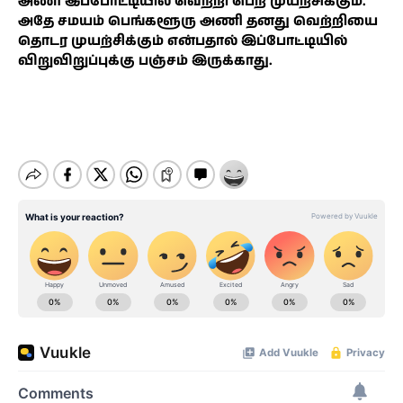
அணி இப்போட்டியில் வெற்றி பெற முயற்சிக்கும்.
அதே சமயம் பெங்களூரு அணி தனது வெற்றியை
தொடர முயற்சிக்கும் என்பதால் இப்போட்டியில்
விறுவிறுப்புக்கு பஞ்சம் இருக்காது.