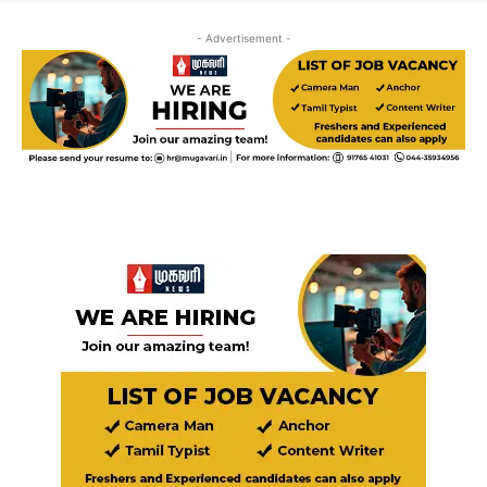
- Advertisement -