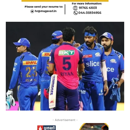
- Advertisement -