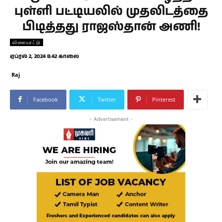
புள்ளி பட்டியலில் முதலிடத்தை
பிடித்தது ராஜஸ்தான் அணி!
விளையாட்டு
ஏப்ரல் 2, 2024 8:42 காலை
Raj
Facebook
Twitter
Pinterest
- Advertisement -