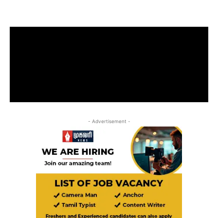
- Advertisement -