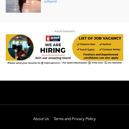
About Us
Terms and Privacy Policy