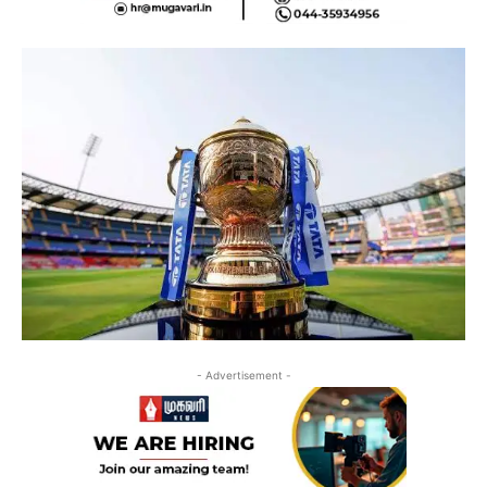
- Advertisement -