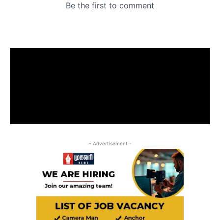
- Advertisement -