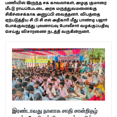
பணியில் இருந்த சக காவலர்கள், அழகு குமாரை
மீட்டு ராயப்பேட்டை அரசு மருத்துவமனைக்கு
சிகிச்சைக்காக அனுப்பி வைத்தனர். விபத்தை
ஏற்படுத்திய சி பி சி எல் அதிகாரி மீது பாண்டி பஜார்
போக்குவரத்து புலனாய்வு போலீசார் வழக்குப்பதிவு
செய்து விசாரணை நடத்தி வருகின்றனர்.