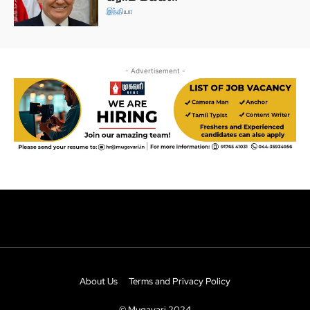
About Us
Terms and Privacy Policy
© Mugavari 2024