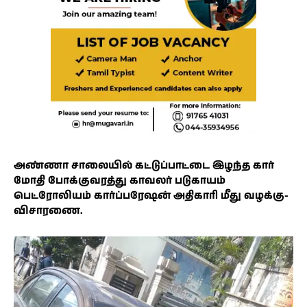
அண்ணா சாலையில் கட்டுப்பாட்டை இழந்த கார்
மோதி போக்குவரத்து காவலர் படுகாயம்
பெட்ரோலியம் கார்ப்பரேஷன் அதிகாரி மீது வழக்கு-
விசாரணை.