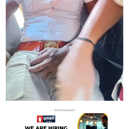
- Advertisement -