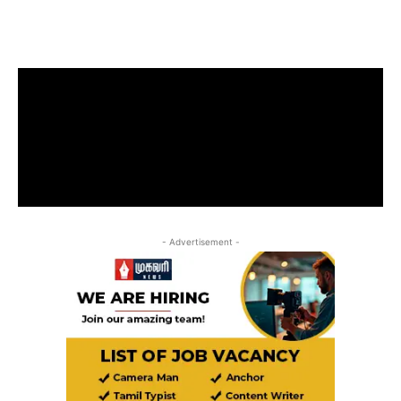
- Advertisement -