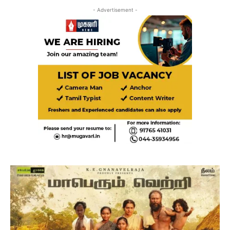
- Advertisement -