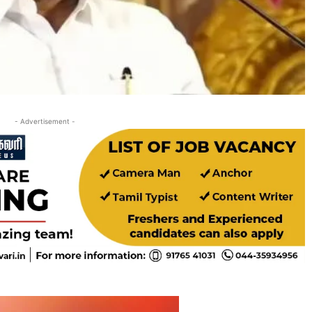
- Advertisement -