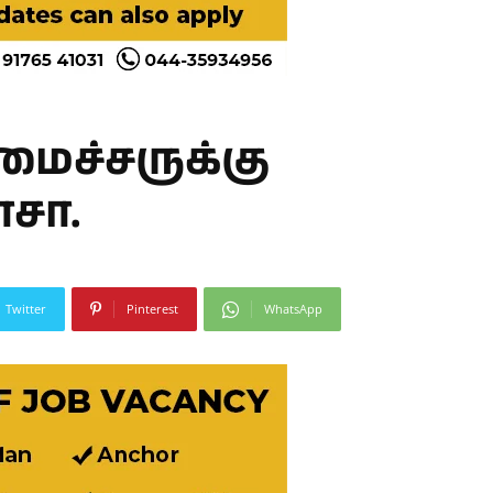
மைச்சருக்கு
சா.
Twitter
Pinterest
WhatsApp