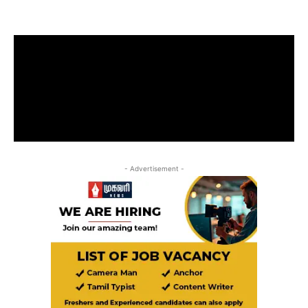
- Advertisement -