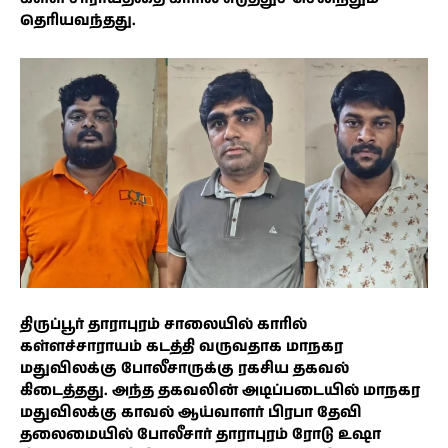
தெரியவந்தது.
திருப்பூர் தாராபுரம் சாலையில் காரில்
கள்ளச்சாராயம் கடத்தி வருவதாக மாநகர
மதுவிலக்கு போலீசாருக்கு ரகசிய தகவல்
கிடைத்தது. அந்த தகவலின் அடிப்படையில் மாநகர
மதுவிலக்கு காவல் ஆய்வாளர் பிரபா தேவி
தலைமையில் போலீசார் தாராபுரம் ரோடு உஷா