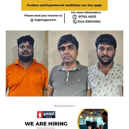
- Advertisement -