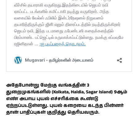
அதேபோன்று மேற்கு வங்கத்தின் 3
துறைமுகங்களில் (Kolkata, Haldia, Sagar Island) 9ஆம்
எண் அபாய புயல் எச்சரிக்கை கூண்டு
ஏற்றப்பட்டுள்ளது. புயல் கரையை கடந்த பின்னர்
தான் பாதிப்புகள் குறித்து தெரியவரும்.