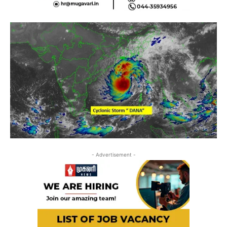
- Advertisement -