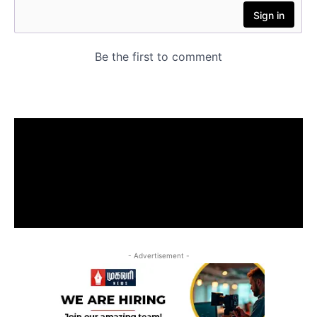
- Advertisement -