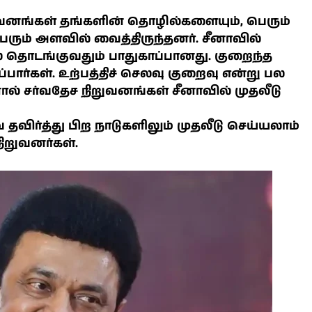
ுவனங்கள் தங்களின் தொழில்களையும், பெரும்
ெரும் அளவில் வைத்திருந்தனர். சீனாவில்
் தொடங்குவதும் பாதுகாப்பானது. குறைந்த
பார்கள். உற்பத்திச் செலவு குறைவு என்று பல
் சர்வதேச நிறுவனங்கள் சீனாவில் முதலீடு
தவிர்த்து பிற நாடுகளிலும் முதலீடு செய்யலாம்
ிறுவனர்கள்.