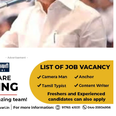
- Advertisement -